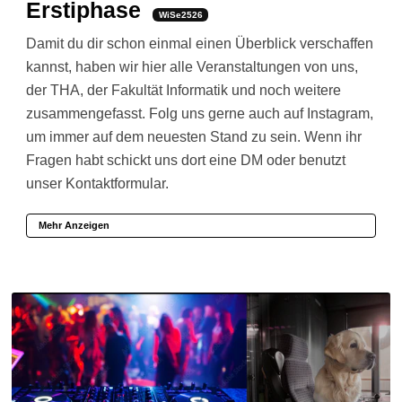
Erstiphase
WiSe2526
Damit du dir schon einmal einen Überblick verschaffen
kannst, haben wir hier alle Veranstaltungen von uns,
der THA, der Fakultät Informatik und noch weitere
zusammengefasst. Folg uns gerne auch auf Instagram,
um immer auf dem neuesten Stand zu sein. Wenn ihr
Fragen habt schickt uns dort eine DM oder benutzt
unser Kontaktformular.
Mehr Anzeigen