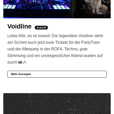
Voidline
SoSe25
Liebe Alle, es ist soweit: Die legendäre Voidline steht
an! Sichert euch jetzt eure Tickets für die PartyTram
und die Afterparty in der ROFA. Techno, gute
Stimmung und ein unvergesslicher Abend warten auf
euch! 🚋🎶
Mehr Anzeigen