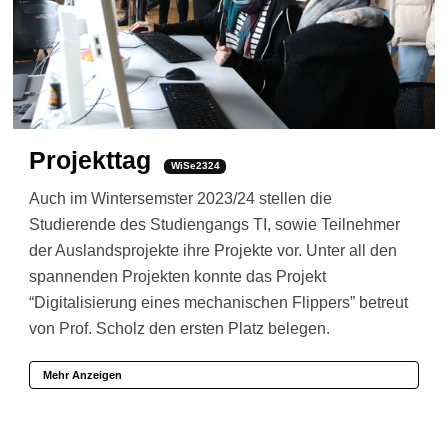
Projekttag
WiSe2324
Auch im Wintersemster 2023/24 stellen die
Studierende des Studiengangs TI, sowie Teilnehmer
der Auslandsprojekte ihre Projekte vor. Unter all den
spannenden Projekten konnte das Projekt
“Digitalisierung eines mechanischen Flippers” betreut
von Prof. Scholz den ersten Platz belegen.
Mehr Anzeigen