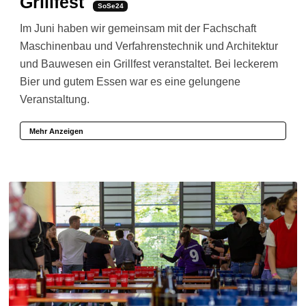
Grillfest
SoSe24
Im Juni haben wir gemeinsam mit der Fachschaft
Maschinenbau und Verfahrenstechnik und Architektur
und Bauwesen ein Grillfest veranstaltet. Bei leckerem
Bier und gutem Essen war es eine gelungene
Veranstaltung.
Mehr Anzeigen