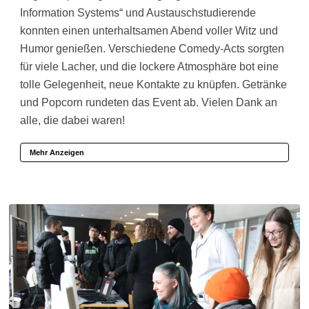
Information Systems“ und Austauschstudierende
konnten einen unterhaltsamen Abend voller Witz und
Humor genießen. Verschiedene Comedy-Acts sorgten
für viele Lacher, und die lockere Atmosphäre bot eine
tolle Gelegenheit, neue Kontakte zu knüpfen. Getränke
und Popcorn rundeten das Event ab. Vielen Dank an
alle, die dabei waren!
Mehr Anzeigen