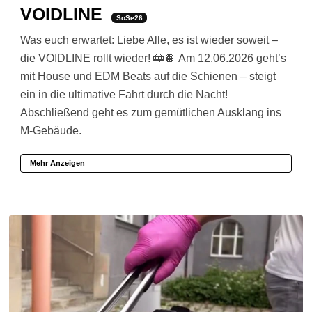
VOIDLINE
SoSe26
Was euch erwartet: Liebe Alle, es ist wieder soweit –
die VOIDLINE rollt wieder! 🚋🪩 Am 12.06.2026 geht’s
mit House und EDM Beats auf die Schienen – steigt
ein in die ultimative Fahrt durch die Nacht!
Abschließend geht es zum gemütlichen Ausklang ins
M-Gebäude.
Mehr Anzeigen