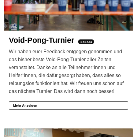
Void-Pong-Turnier
SoSe24
Wir haben euer Feedback entgegen genommen und
das bisher beste Void-Pong-Turnier aller Zeiten
veranstaltet. Danke an alle Teilnehmer*innen und
Helfer*innen, die dafür gesorgt haben, dass alles so
reibungslos funktioniert hat. Wir freuen uns schon auf
das nächste Turnier. Das wird dann noch besser!
Mehr Anzeigen