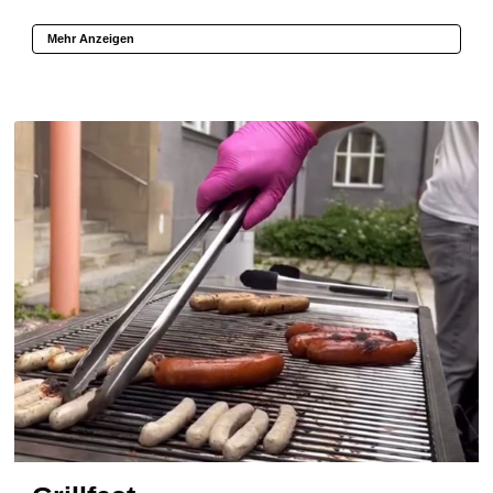
Mehr Anzeigen