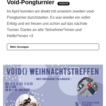
Void-Pongturnier
SoSe23
Im April konnten wir direkt mit unserem zweiten void-
Pongturnier durchstarten. Es war wieder ein voller
Erfolg und wir freuen uns schon auf das nächste
Turnier. Danke an alle Teilnehmer*innen und
Helfer*innen <3
Mehr Anzeigen