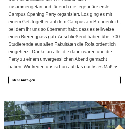
zusammengetan und für euch die legendäre erste
Campus Opening Party organisiert. Los ging es mit
einem Get-Together auf dem Campus am Brunnenlech,
bei dem ihr uns so überrannt habt, dass es teilweise
einen Bierengpass gab. Anschließend haben über 700
Studierende aus allen Fakultäten die Rofa ordentlich
eingeheizt. Danke an alle, die dabei waren und die
Party zu einem unvergesslichen Abend gemacht
haben. Wir freuen uns schon auf das nächstes Mal! 🎉
Mehr Anzeigen