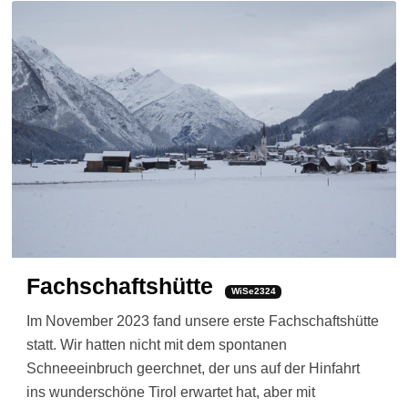
Fachschaftshütte
WiSe2324
Im November 2023 fand unsere erste Fachschaftshütte
statt. Wir hatten nicht mit dem spontanen
Schneeeinbruch geerchnet, der uns auf der Hinfahrt
ins wunderschöne Tirol erwartet hat, aber mit