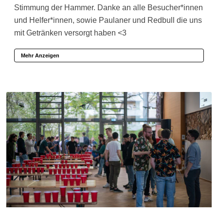
Stimmung der Hammer. Danke an alle Besucher*innen
und Helfer*innen, sowie Paulaner und Redbull die uns
mit Getränken versorgt haben <3
Mehr Anzeigen