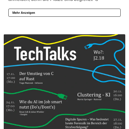
Mehr Anzeigen