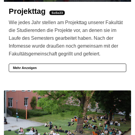
Projekttag
SoSe23
Wie jedes Jahr stellen am Projekttag unserer Fakultät
die Studierenden die Projekte vor, an denen sie im
Laufe des Semesters gearbeitet haben. Nach der
Infomesse wurde draußen noch gemeinsam mit der
Fakultätsgemeinschaft gegrillt und gefeiert.
Mehr Anzeigen