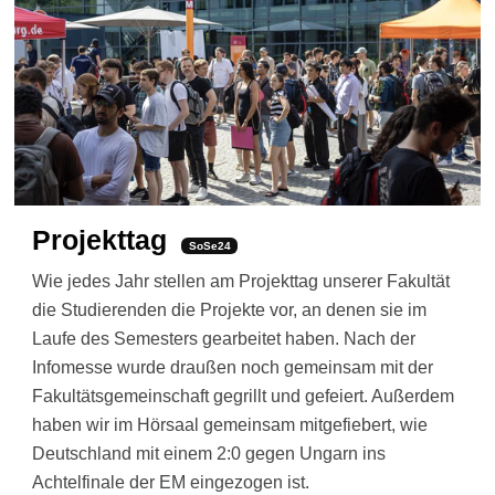
Projekttag
SoSe24
Wie jedes Jahr stellen am Projekttag unserer Fakultät
die Studierenden die Projekte vor, an denen sie im
Laufe des Semesters gearbeitet haben. Nach der
Infomesse wurde draußen noch gemeinsam mit der
Fakultätsgemeinschaft gegrillt und gefeiert. Außerdem
haben wir im Hörsaal gemeinsam mitgefiebert, wie
Deutschland mit einem 2:0 gegen Ungarn ins
Achtelfinale der EM eingezogen ist.