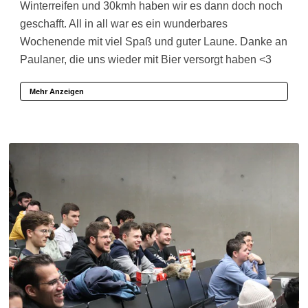
Winterreifen und 30kmh haben wir es dann doch noch
geschafft. All in all war es ein wunderbares
Wochenende mit viel Spaß und guter Laune. Danke an
Paulaner, die uns wieder mit Bier versorgt haben <3
Mehr Anzeigen