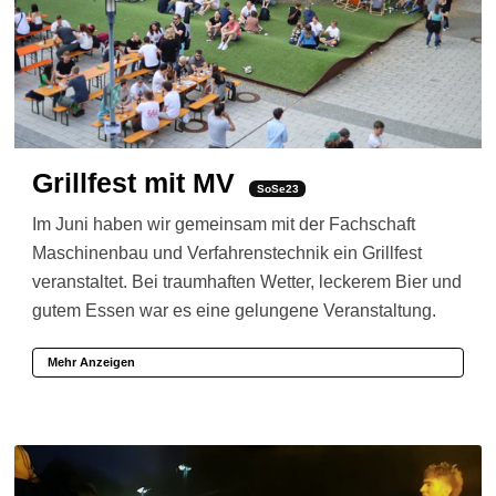
Grillfest mit MV
SoSe23
Im Juni haben wir gemeinsam mit der Fachschaft
Maschinenbau und Verfahrenstechnik ein Grillfest
veranstaltet. Bei traumhaften Wetter, leckerem Bier und
gutem Essen war es eine gelungene Veranstaltung.
Mehr Anzeigen