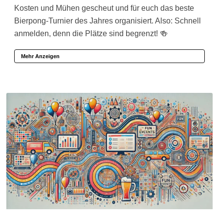
Kosten und Mühen gescheut und für euch das beste
Bierpong-Turnier des Jahres organisiert. Also: Schnell
anmelden, denn die Plätze sind begrenzt! 🍻
Mehr Anzeigen