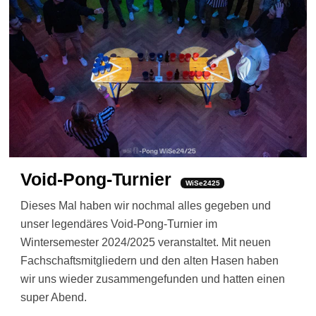
Void-Pong-Turnier
WiSe2425
Dieses Mal haben wir nochmal alles gegeben und
unser legendäres Void-Pong-Turnier im
Wintersemester 2024/2025 veranstaltet. Mit neuen
Fachschaftsmitgliedern und den alten Hasen haben
wir uns wieder zusammengefunden und hatten einen
super Abend.