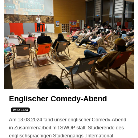
Englischer Comedy-Abend
WiSe2324
Am 13.03.2024 fand unser englischer Comedy-Abend
in Zusammenarbeit mit SWOP statt. Studierende des
englischsprachigen Studiengangs „International