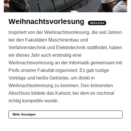
Weihnachtsvorlesung
WiSe2324
Inspiriert von der Weihnachtsvorlesung, die seit Jahren
bei den Fakultäten Maschinenbau und
Verfahrenstechnik und Elektrotechnik stattfindet, haben
wir dieses Jahr auch erstmalig eine
Weihnachtsvorlesung an der Informatik gemeinsam mit
Profs unserer Fakultät organisiert. Es gab lustige
Vorträge und heiße Getränke, um direkt in
Weihnachtsstimmung zu kommen. Den krönenden
Abschluss bildete das Kahoot, bei dem es nochmal
richtig kompetitiv wurde.
Mehr Anzeigen